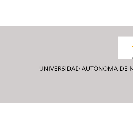
UNIVERSIDAD AUTÓNOMA DE NUE