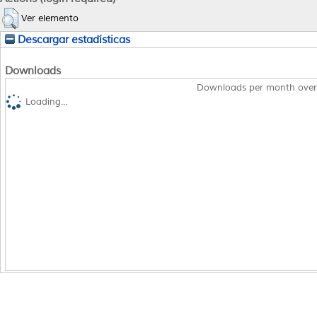
Ver elemento
Descargar estadísticas
Downloads
Downloads per month over
Loading...