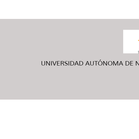
UNIVERSIDAD AUTÓNOMA DE NUE