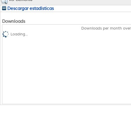
Descargar estadísticas
Downloads
Downloads per month over
Loading...