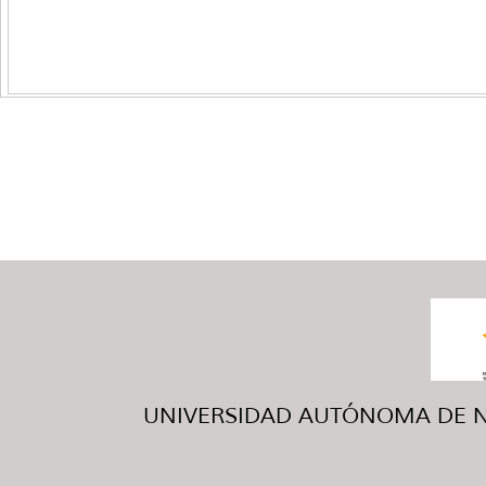
UNIVERSIDAD AUTÓNOMA DE NUE