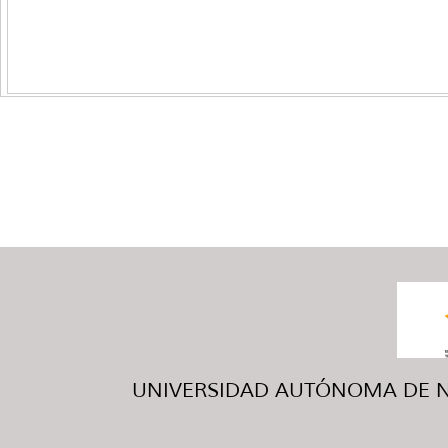
UNIVERSIDAD AUTÓNOMA DE NUE