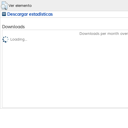
Ver elemento
Descargar estadísticas
Downloads
Downloads per month over
Loading...