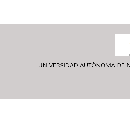
UNIVERSIDAD AUTÓNOMA DE NUE