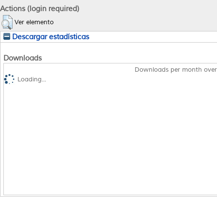
Actions (login required)
Ver elemento
Descargar estadísticas
Downloads
Downloads per month over
Loading...