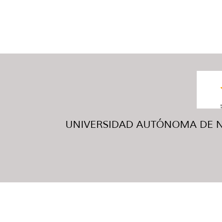
UNIVERSIDAD AUTÓNOMA DE NUE