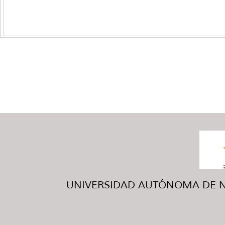
UNIVERSIDAD AUTÓNOMA DE NUE