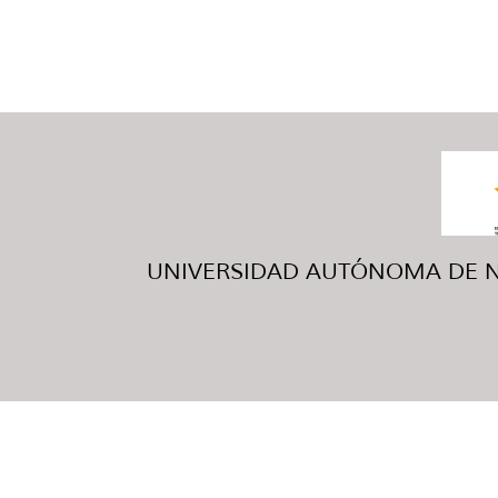
UNIVERSIDAD AUTÓNOMA DE NUE