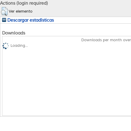
Actions (login required)
Ver elemento
Descargar estadísticas
Downloads
Downloads per month over
Loading...