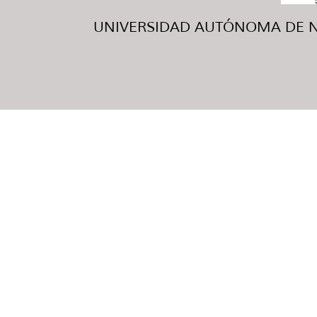
UNIVERSIDAD AUTÓNOMA DE NUE