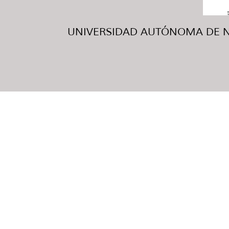
UNIVERSIDAD AUTÓNOMA DE NUE