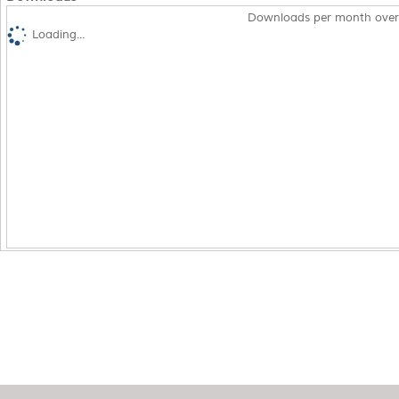
Downloads per month over
Loading...