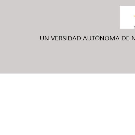
UNIVERSIDAD AUTÓNOMA DE NUE