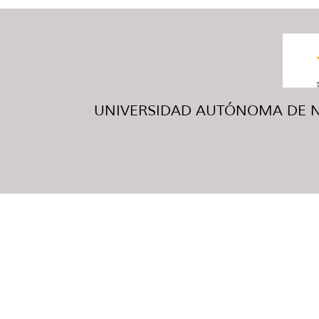
UNIVERSIDAD AUTÓNOMA DE NUE