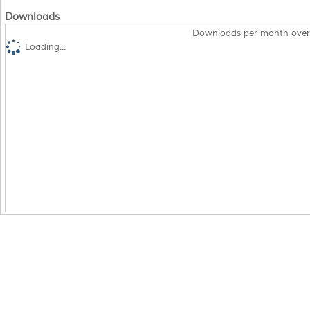
Downloads
Downloads per month over
Loading...