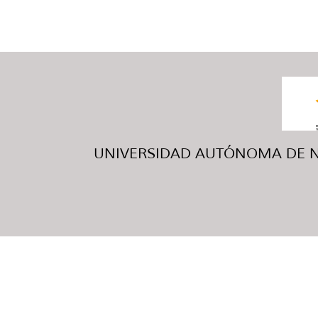
UNIVERSIDAD AUTÓNOMA DE NUE