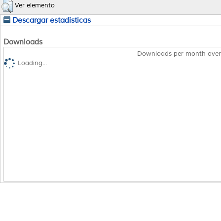
Ver elemento
Descargar estadísticas
Downloads
Downloads per month over
Loading...