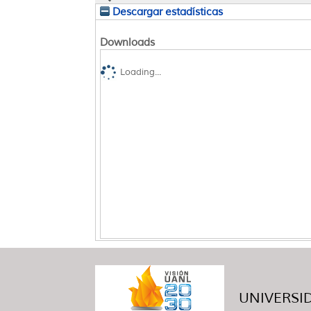
Descargar estadísticas
Downloads
Loading...
UNIVERSID