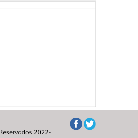
eservados 2022-