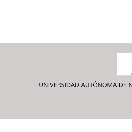
UNIVERSIDAD AUTÓNOMA DE NUE