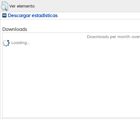
Ver elemento
Descargar estadísticas
Downloads
Downloads per month over
Loading...