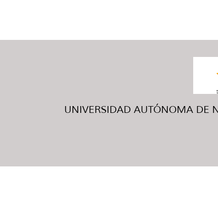
UNIVERSIDAD AUTÓNOMA DE NUE