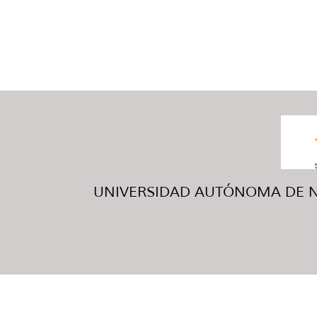
UNIVERSIDAD AUTÓNOMA DE NUE