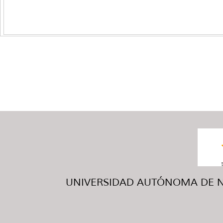
UNIVERSIDAD AUTÓNOMA DE NUE