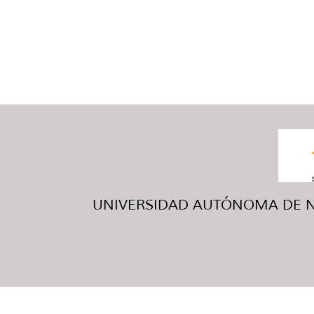
UNIVERSIDAD AUTÓNOMA DE NUE