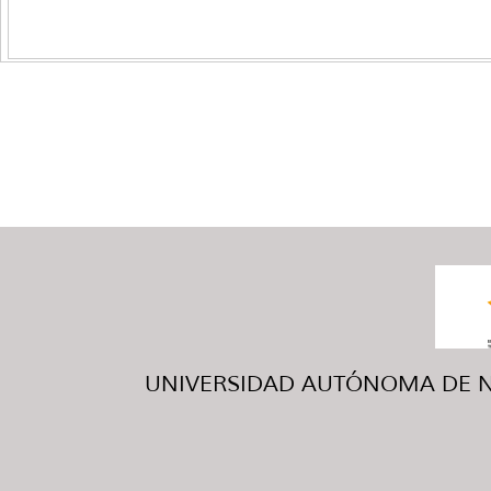
UNIVERSIDAD AUTÓNOMA DE NUE