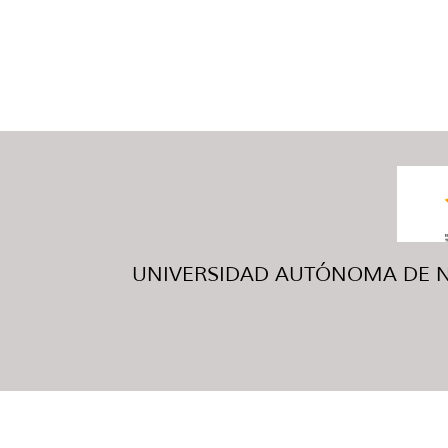
UNIVERSIDAD AUTÓNOMA DE NUE