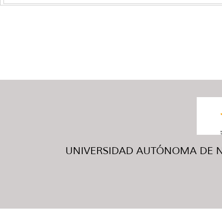
UNIVERSIDAD AUTÓNOMA DE NUE