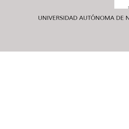
UNIVERSIDAD AUTÓNOMA DE NUE