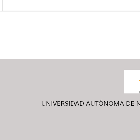
UNIVERSIDAD AUTÓNOMA DE NUE