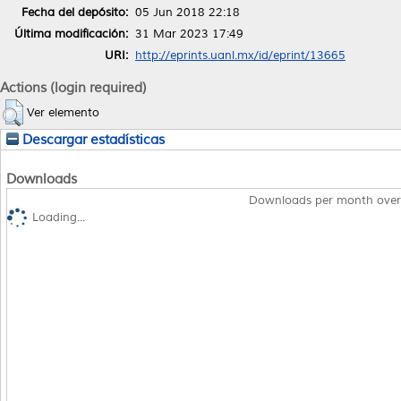
Fecha del depósito:
05 Jun 2018 22:18
Última modificación:
31 Mar 2023 17:49
URI:
http://eprints.uanl.mx/id/eprint/13665
Actions (login required)
Ver elemento
Descargar estadísticas
Downloads
Downloads per month over
Loading...