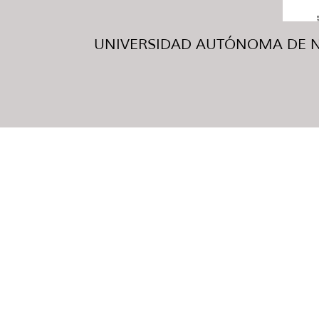
UNIVERSIDAD AUTÓNOMA DE NUE