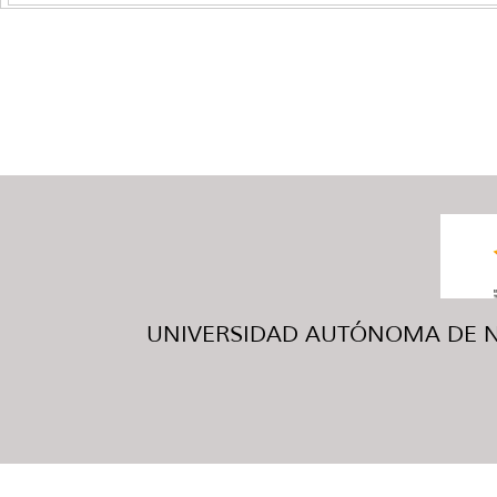
UNIVERSIDAD AUTÓNOMA DE NUE