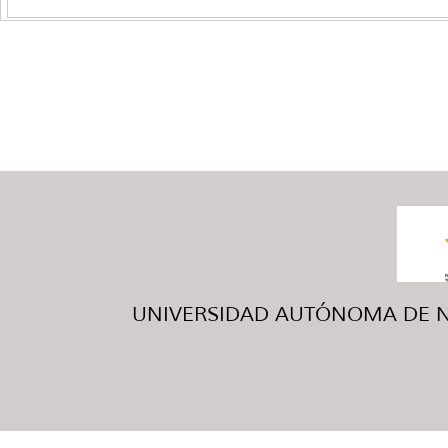
UNIVERSIDAD AUTÓNOMA DE NUE