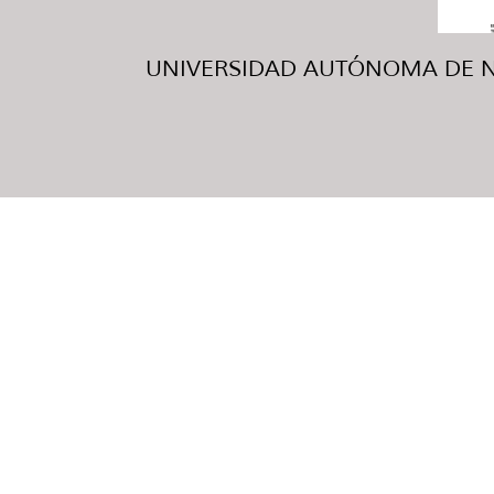
UNIVERSIDAD AUTÓNOMA DE NUE