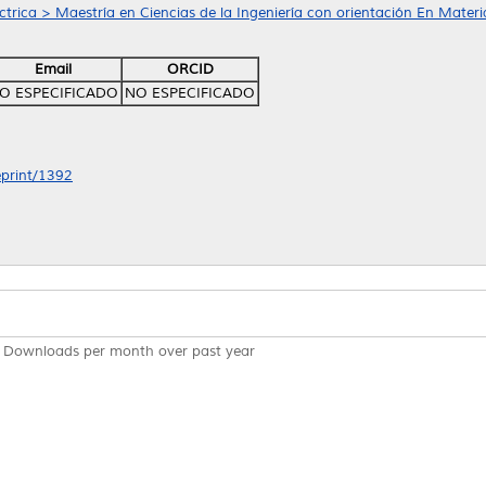
ctrica > Maestría en Ciencias de la Ingeniería con orientación En Materi
Email
ORCID
O ESPECIFICADO
NO ESPECIFICADO
eprint/1392
Downloads per month over past year