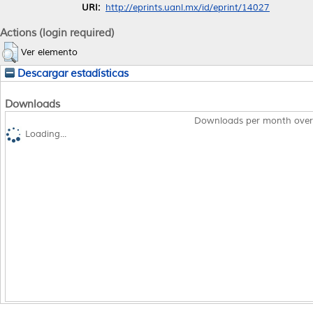
URI:
http://eprints.uanl.mx/id/eprint/14027
Actions (login required)
Ver elemento
Descargar estadísticas
Downloads
Downloads per month over
Loading...