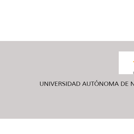
UNIVERSIDAD AUTÓNOMA DE NUE