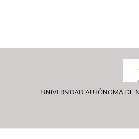
UNIVERSIDAD AUTÓNOMA DE NUE