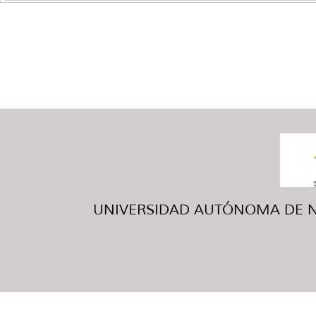
UNIVERSIDAD AUTÓNOMA DE NUE