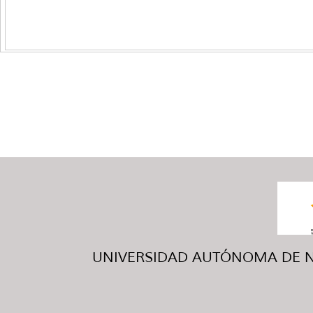
UNIVERSIDAD AUTÓNOMA DE NUE