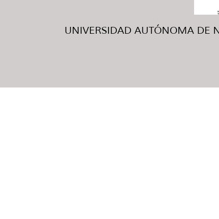
UNIVERSIDAD AUTÓNOMA DE NUE