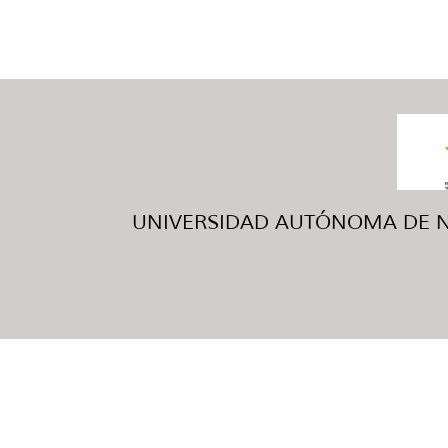
UNIVERSIDAD AUTÓNOMA DE NUE