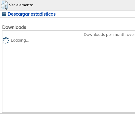
Ver elemento
Descargar estadísticas
Downloads
Downloads per month over
Loading...