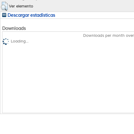
Ver elemento
Descargar estadísticas
Downloads
Downloads per month over
Loading...