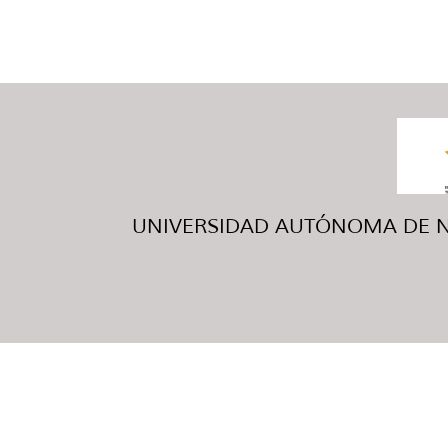
UNIVERSIDAD AUTÓNOMA DE NUE