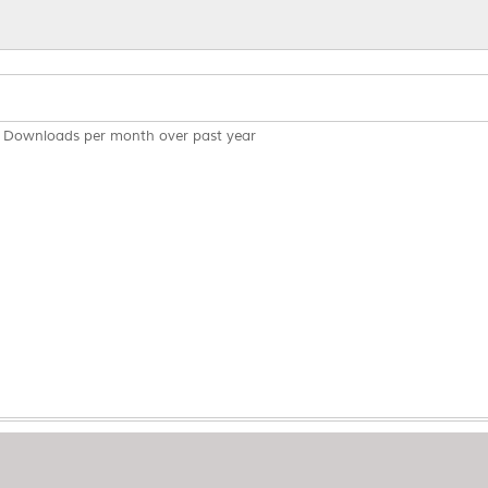
Downloads per month over past year