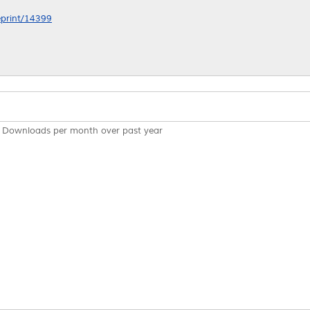
/eprint/14399
Downloads per month over past year