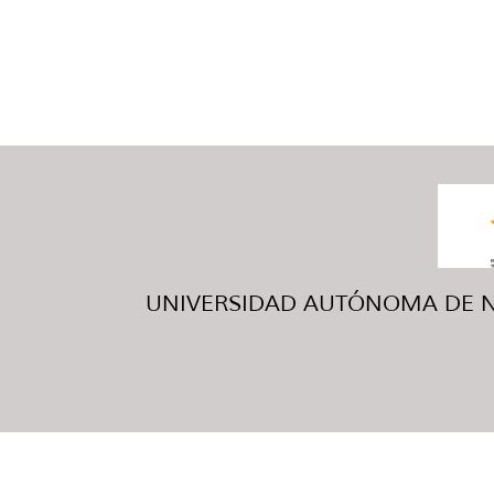
UNIVERSIDAD AUTÓNOMA DE NUE