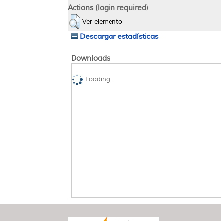
Actions (login required)
Ver elemento
Descargar estadísticas
Downloads
Loading...