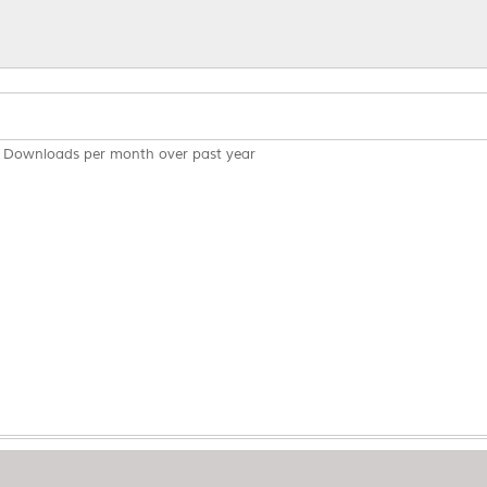
Downloads per month over past year