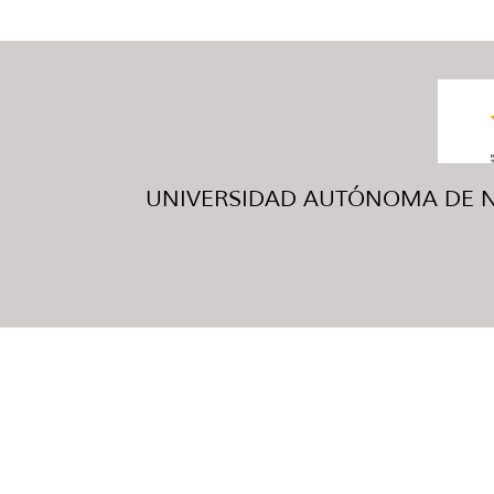
UNIVERSIDAD AUTÓNOMA DE NUE