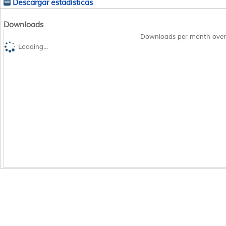
Descargar estadísticas
Downloads
Downloads per month over
Loading...