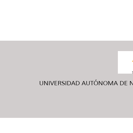
UNIVERSIDAD AUTÓNOMA DE NUE