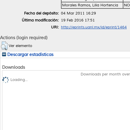
Morales Ramos, Lilia Hortencia
NO
Fecha del depósito:
04 Mar 2011 16:29
Última modificación:
19 Feb 2016 17:51
URI:
http://eprints.uanl.mx/id/eprint/1464
Actions (login required)
Ver elemento
Descargar estadísticas
Downloads
Downloads per month over
Loading...