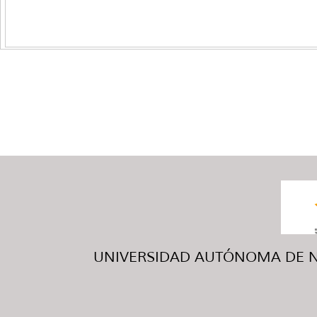
UNIVERSIDAD AUTÓNOMA DE NUE