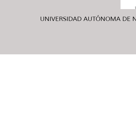
UNIVERSIDAD AUTÓNOMA DE NUE