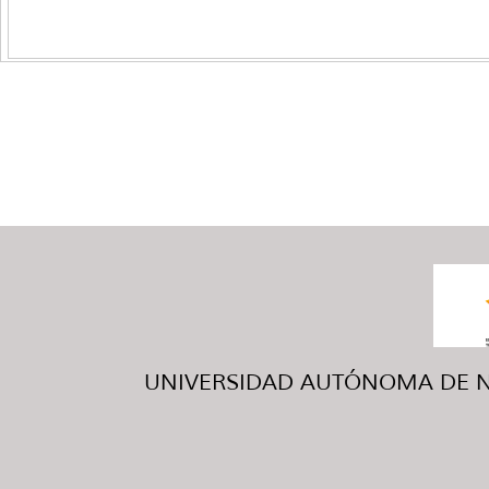
UNIVERSIDAD AUTÓNOMA DE NUE