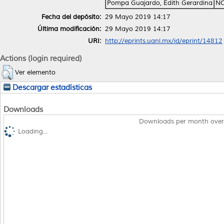
Pompa Guajardo, Edith Gerardina
NO
Fecha del depósito:
29 Mayo 2019 14:17
Última modificación:
29 Mayo 2019 14:17
URI:
http://eprints.uanl.mx/id/eprint/14812
Actions (login required)
Ver elemento
Descargar estadísticas
Downloads
Downloads per month over
Loading...