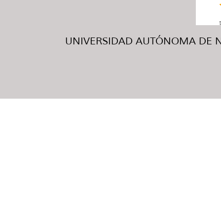
UNIVERSIDAD AUTÓNOMA DE NUE