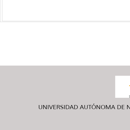
UNIVERSIDAD AUTÓNOMA DE NUE