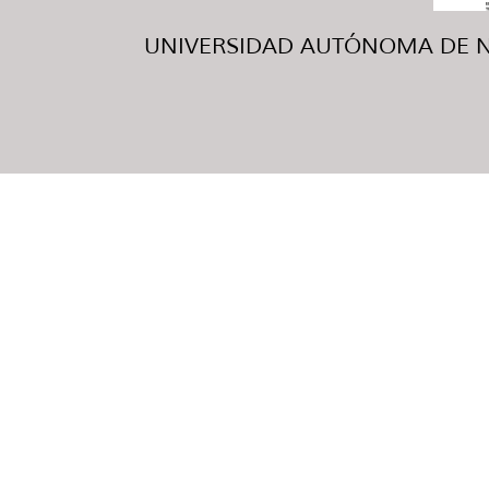
UNIVERSIDAD AUTÓNOMA DE NUE