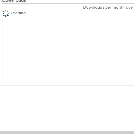
Downloads
Downloads per month over
Loading...