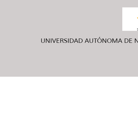
UNIVERSIDAD AUTÓNOMA DE NUE