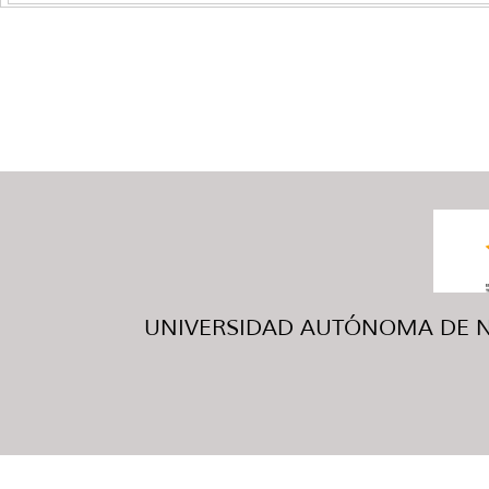
UNIVERSIDAD AUTÓNOMA DE NUE