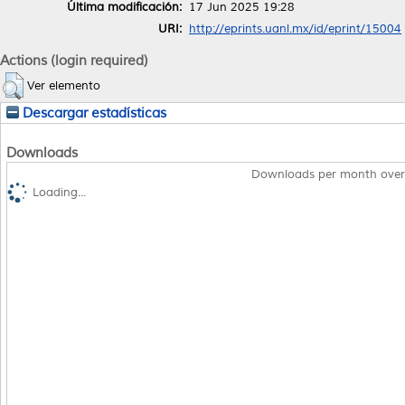
Última modificación:
17 Jun 2025 19:28
URI:
http://eprints.uanl.mx/id/eprint/15004
Actions (login required)
Ver elemento
Descargar estadísticas
Downloads
Downloads per month over
Loading...